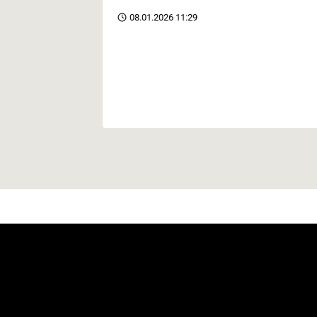
08.01.2026 11:29