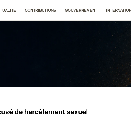
TUALITÉ
CONTRIBUTIONS
GOUVERNEMENT
INTERNATIO
ccusé de harcèlement sexuel