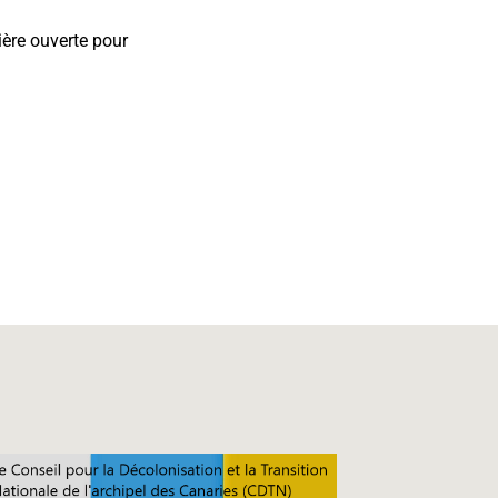
ière ouverte pour