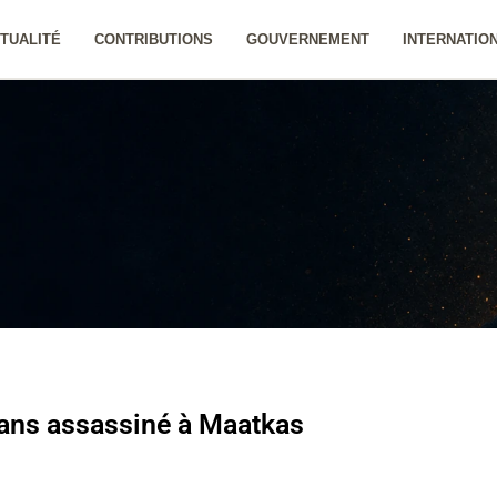
TUALITÉ
CONTRIBUTIONS
GOUVERNEMENT
INTERNATIO
 ans assassiné à Maatkas