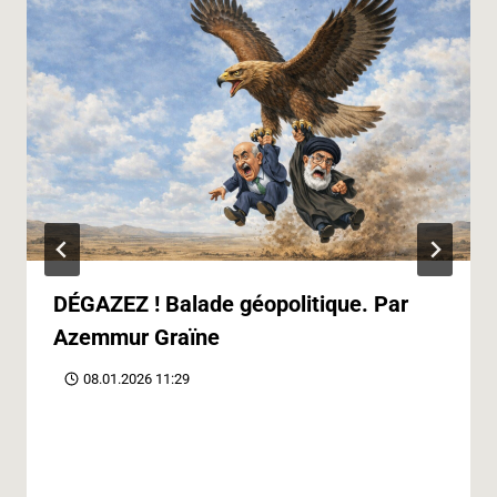
DÉGAZEZ ! Balade géopolitique. Par
Azemmur Graïne
08.01.2026 11:29