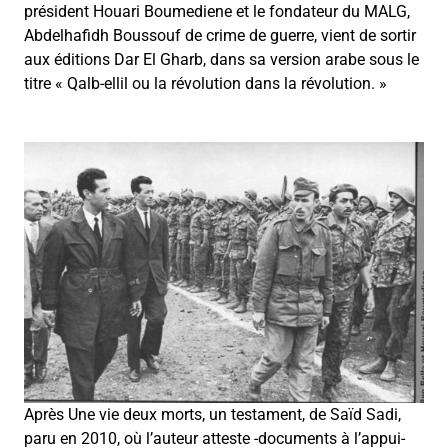
président Houari Boumediene et le fondateur du MALG,
Abdelhafidh Boussouf de crime de guerre, vient de sortir
aux éditions Dar El Gharb, dans sa version arabe sous le
titre « Qalb-ellil ou la révolution dans la révolution. »
Après Une vie deux morts, un testament, de Saïd Sadi,
paru en 2010, où l’auteur atteste -documents à l’appui-