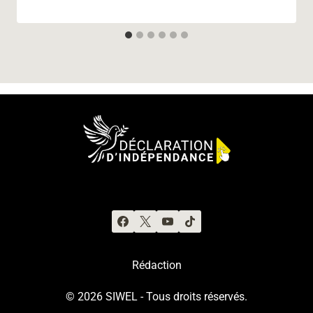
Rédaction
© 2026 SIWEL - Tous droits réservés.