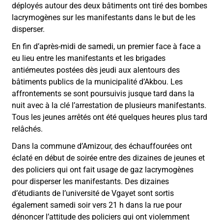
déployés autour des deux bâtiments ont tiré des bombes
lacrymogènes sur les manifestants dans le but de les
disperser.
En fin d’après-midi de samedi, un premier face à face a
eu lieu entre les manifestants et les brigades
antiémeutes postées dès jeudi aux alentours des
bâtiments publics de la municipalité d’Akbou. Les
affrontements se sont poursuivis jusque tard dans la
nuit avec à la clé l’arrestation de plusieurs manifestants.
Tous les jeunes arrêtés ont été quelques heures plus tard
relâchés.
Dans la commune d’Amizour, des échauffourées ont
éclaté en début de soirée entre des dizaines de jeunes et
des policiers qui ont fait usage de gaz lacrymogènes
pour disperser les manifestants. Des dizaines
d’étudiants de l’université de Vgayet sont sortis
également samedi soir vers 21 h dans la rue pour
dénoncer l’attitude des policiers qui ont violemment