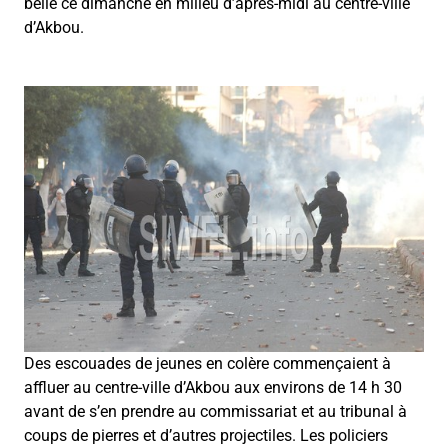
belle ce dimanche en milieu d’après-midi au centre-ville
d’Akbou.
Des escouades de jeunes en colère commençaient à
affluer au centre-ville d’Akbou aux environs de 14 h 30
avant de s’en prendre au commissariat et au tribunal à
coups de pierres et d’autres projectiles. Les policiers