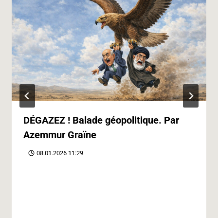
DÉGAZEZ ! Balade géopolitique. Par
Azemmur Graïne
08.01.2026 11:29