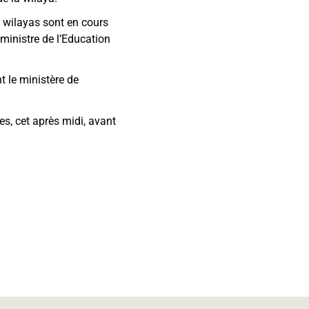
s wilayas sont en cours
ministre de l’Education
 le ministère de
es, cet après midi, avant