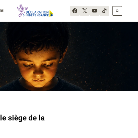
NAL
le siège de la