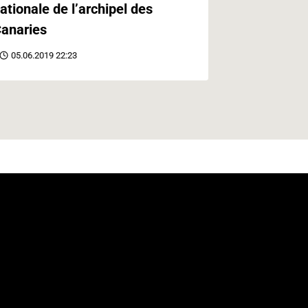
ationale de l’archipel des
anaries
05.06.2019 22:23