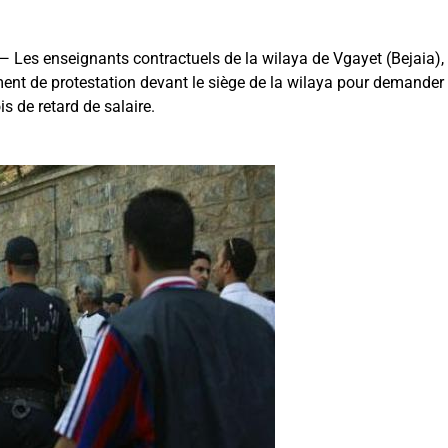
Les enseignants contractuels de la wilaya de Vgayet (Bejaia), 
nt de protestation devant le siège de la wilaya pour demander le
s de retard de salaire.