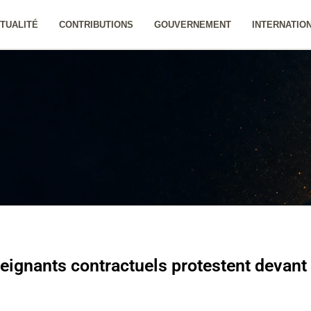
TUALITÉ
CONTRIBUTIONS
GOUVERNEMENT
INTERNATIO
seignants contractuels protestent devant 