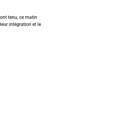
ont tenu, ce matin
ur intégration et le