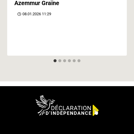
Azemmur Graïne
08.01.2026 11:29