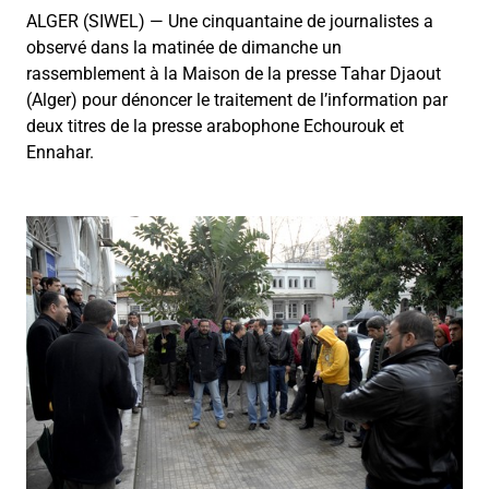
ALGER (SIWEL) — Une cinquantaine de journalistes a
observé dans la matinée de dimanche un
rassemblement à la Maison de la presse Tahar Djaout
(Alger) pour dénoncer le traitement de l’information par
deux titres de la presse arabophone Echourouk et
Ennahar.