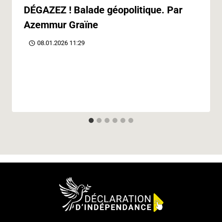
DÉGAZEZ ! Balade géopolitique. Par
Azemmur Graïne
08.01.2026 11:29