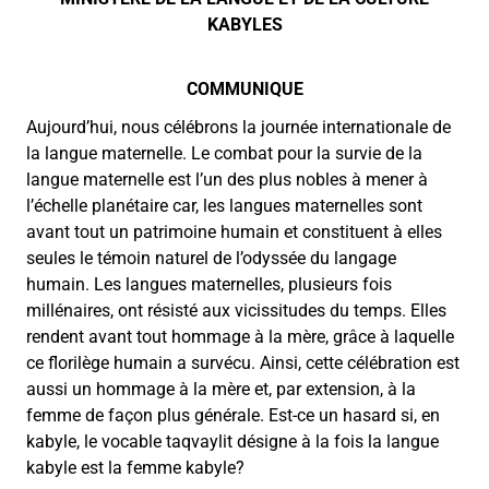
KABYLES
COMMUNIQUE
Aujourd’hui, nous célébrons la journée internationale de
la langue maternelle. Le combat pour la survie de la
langue maternelle est l’un des plus nobles à mener à
l’échelle planétaire car, les langues maternelles sont
avant tout un patrimoine humain et constituent à elles
seules le témoin naturel de l’odyssée du langage
humain. Les langues maternelles, plusieurs fois
millénaires, ont résisté aux vicissitudes du temps. Elles
rendent avant tout hommage à la mère, grâce à laquelle
ce florilège humain a survécu. Ainsi, cette célébration est
aussi un hommage à la mère et, par extension, à la
femme de façon plus générale. Est-ce un hasard si, en
kabyle, le vocable taqvaylit désigne à la fois la langue
kabyle est la femme kabyle?