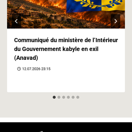
Communiqué du ministère de l’Intérieur
du Gouvernement kabyle en exil
(Anavad)
12.07.2026 23:15