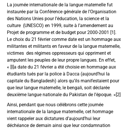
La journée internationale de la langue maternelle fut
instaurée par la Conférence générale de l’Organisation
des Nations Unies pour l’éducation, la science et la
culture (UNESCO) en 1999, suite à l’amendement au
Projet de programme et de budget pour 2000-2001 [1].
Le choix du 21 février comme date est un hommage aux
militantes et militants en faveur de la langue maternelle,
victimes des régimes oppresseurs qui oppriment et
amputent les peuples de leur propre langues. En effet,
« [l]a date du 21 février a été choisie en hommage aux
étudiants tués par la police à Dacca (aujourd’hui la
capitale du Bangladesh) alors qu’ils manifestaient pour
que leur langue maternelle, le bengali, soit déclarée
deuxième langue nationale du Pakistan de l’époque. »[2]
Ainsi, pendant que nous célébrons cette journée
internationale de la langue maternelle, cet hommage
vient rappeler aux dictatures d’aujourd’hui leur
déchéance de demain ainsi que leur condamnation