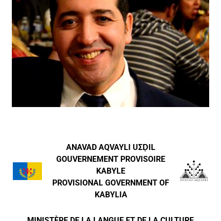
ANAVAD AQVAYLI UΣḌIL
GOUVERNEMENT PROVISOIRE
KABYLE
PROVISIONAL GOVERNMENT OF
KABYLIA
MINISTÈRE DE LA LANGUE ET DE LA CULTURE