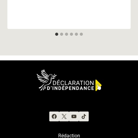
Rédaction