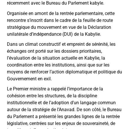
récemment avec le Bureau du Parlement kabyle.
Organisée en amont de la rentrée parlementaire, cette
rencontre s’inscrit dans le cadre de la feuille de route
stratégique du mouvement en vue de la Déclaration
unilatérale d’indépendance (DUI) de la Kabylie.
Dans un climat constructif et empreint de sérénité, les
échanges ont porté sur les dossiers prioritaires,
l’évaluation de la situation actuelle en Kabylie, la
coordination entre les institutions, ainsi que sur les
moyens de renforcer l’action diplomatique et politique du
Gouvernement en exil.
Le Premier ministre a rappelé l’importance de la
cohésion entre les structures, de la discipline
institutionnelle et de l’adoption d’un langage commun
autour de la stratégie de l’Anavad. De son côté, le Bureau
du Parlement a présenté les grandes lignes de la rentrée
législative, centrées sur les enjeux de souveraineté, de