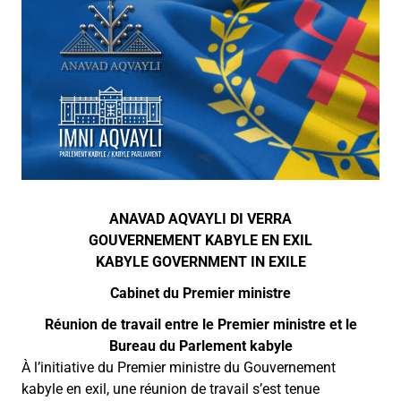
ANAVAD AQVAYLI DI VERRA
GOUVERNEMENT KABYLE EN EXIL
KABYLE GOVERNMENT IN EXILE
Cabinet du Premier ministre
Réunion de travail entre le Premier ministre et le
Bureau du Parlement kabyle
À l’initiative du Premier ministre du Gouvernement
kabyle en exil, une réunion de travail s’est tenue