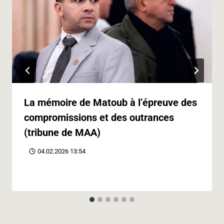
La mémoire de Matoub à l’épreuve des
compromissions et des outrances
(tribune de MAA)
04.02.2026 13:54