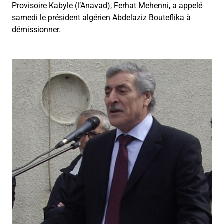
Provisoire Kabyle (l’Anavad), Ferhat Mehenni, a appelé
samedi le président algérien Abdelaziz Bouteflika à
démissionner.