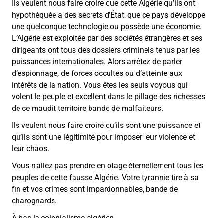
Ils veulent nous faire croire que cette Algérie qu’ils ont
hypothéquée a des secrets d’État, que ce pays développe
une quelconque technologie ou possède une économie.
L’Algérie est exploitée par des sociétés étrangères et ses
dirigeants ont tous des dossiers criminels tenus par les
puissances internationales. Alors arrêtez de parler
d’espionnage, de forces occultes ou d’atteinte aux
intérêts de la nation. Vous êtes les seuls voyous qui
volent le peuple et excellent dans le pillage des richesses
de ce maudit territoire bande de malfaiteurs.
Ils veulent nous faire croire qu’ils sont une puissance et
qu’ils sont une légitimité pour imposer leur violence et
leur chaos.
Vous n’allez pas prendre en otage éternellement tous les
peuples de cette fausse Algérie. Votre tyrannie tire à sa
fin et vos crimes sont impardonnables, bande de
charognards.
À bas le colonialisme algérien.