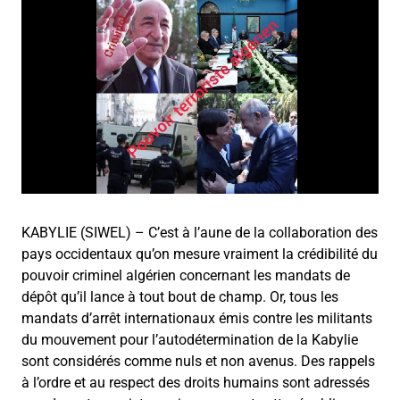
KABYLIE (SIWEL) – C’est à l’aune de la collaboration des
pays occidentaux qu’on mesure vraiment la crédibilité du
pouvoir criminel algérien concernant les mandats de
dépôt qu’il lance à tout bout de champ. Or, tous les
mandats d’arrêt internationaux émis contre les militants
du mouvement pour l’autodétermination de la Kabylie
sont considérés comme nuls et non avenus. Des rappels
à l’ordre et au respect des droits humains sont adressés