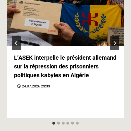
L’ASEK interpelle le président allemand
sur la répression des prisonniers
politiques kabyles en Algérie
24.07.2026 23:33