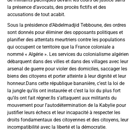
la présence d’avocats, des procès fictifs et des
accusations de tout acabit.
Sous la présidence d’Abdelmadjid Tebboune, des ordres
sont donnés pour éliminer des opposants politiques et
planifier des attentats meurtriers contre les populations
qui occupent ce territoire que la France coloniale a
nommé « Algérie ». Les services du colonialisme algérien
débarquent dans des villes et dans des villages avec leur
arsenal de guerre pour violer des domiciles, saccager les
biens des citoyens et porter atteinte à leur dignité et leur
honneur.Dans cette république bananière, c’est la loi de
la jungle qu’ils ont instaurée et c’est la loi du plus fort
qu’ils ont fait régner.Ils s’attaquent aux militants du
mouvement pour l’autodétermination de la Kabylie pour
justifier leurs échecs et leur incapacité à respecter les
droits fondamentaux des citoyennes et des citoyens, leur
incompatibilité avec la liberté et la démocratie.