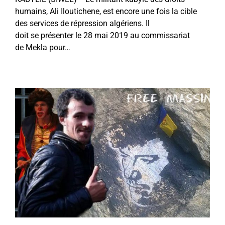
humains, Ali Iloutichene, est encore une fois la cible
des services de répression algériens. Il
doit se présenter le 28 mai 2019 au commissariat
de Mekla pour…