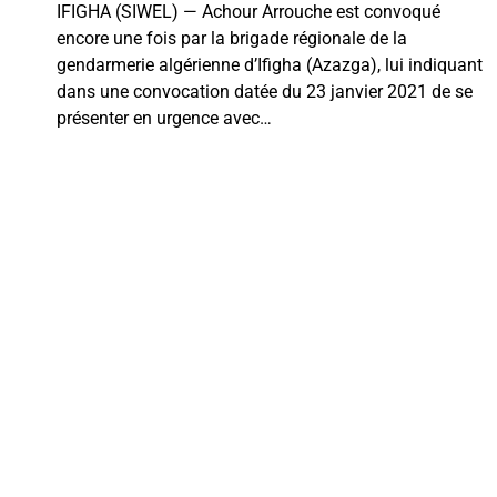
IFIGHA (SIWEL) — Achour Arrouche est convoqué
encore une fois par la brigade régionale de la
gendarmerie algérienne d’Ifigha (Azazga), lui indiquant
dans une convocation datée du 23 janvier 2021 de se
présenter en urgence avec…