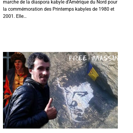
marche de la diaspora kabyle d’Amérique du Nord pour
la commémoration des Printemps kabyles de 1980 et
2001. Elle…