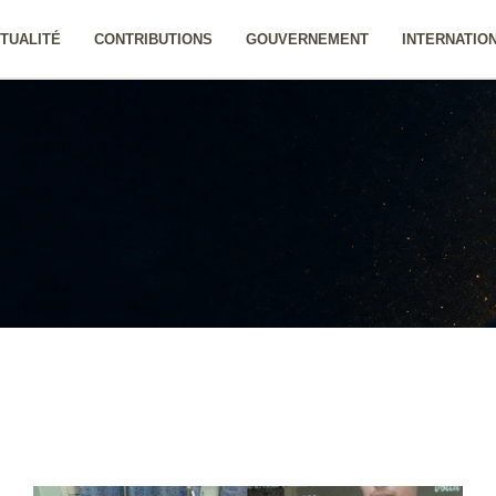
TUALITÉ
CONTRIBUTIONS
GOUVERNEMENT
INTERNATIO