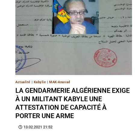
Actualité
|
Kabylie
|
MAK-Anavad
LA GENDARMERIE ALGÉRIENNE EXIGE
À UN MILITANT KABYLE UNE
ATTESTATION DE CAPACITÉ À
PORTER UNE ARME
13.02.2021 21:52