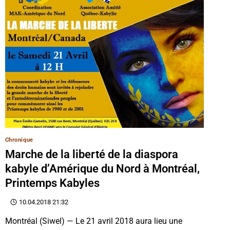
Chronique
Marche de la liberté de la diaspora
kabyle d’Amérique du Nord à Montréal,
Printemps Kabyles
10.04.2018 21:32
Montréal (Siwel) — Le 21 avril 2018 aura lieu une