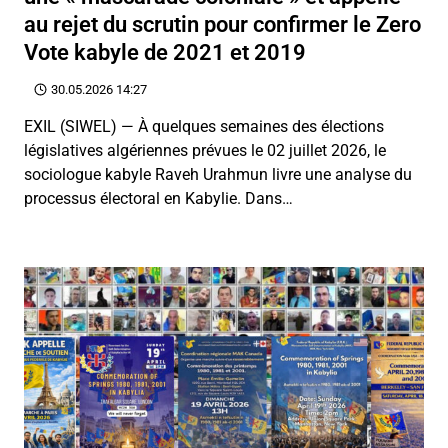
au rejet du scrutin pour confirmer le Zero
Vote kabyle de 2021 et 2019
30.05.2026 14:27
EXIL (SIWEL) — À quelques semaines des élections
législatives algériennes prévues le 02 juillet 2026, le
sociologue kabyle Raveh Urahmun livre une analyse du
processus électoral en Kabylie. Dans…