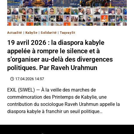
Actualité
|
Kabylie
|
Solidarité
|
Taqvaylit
19 avril 2026 : la diaspora kabyle
appelée à rompre le silence et à
s’organiser au-delà des divergences
politiques. Par Raveh Urahmun
17.04.2026 14:57
EXIL (SIWEL) — À la veille des marches de
commémoration des Printemps de Kabylie, une
contribution du sociologue Raveh Urahmun appelle la
diaspora kabyle à franchir un seuil politique…