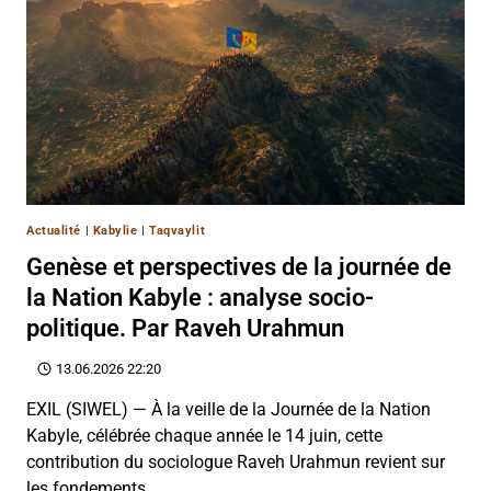
Actualité
|
Kabylie
|
Taqvaylit
Genèse et perspectives de la journée de
la Nation Kabyle : analyse socio-
politique. Par Raveh Urahmun
13.06.2026 22:20
EXIL (SIWEL) — À la veille de la Journée de la Nation
Kabyle, célébrée chaque année le 14 juin, cette
contribution du sociologue Raveh Urahmun revient sur
les fondements…