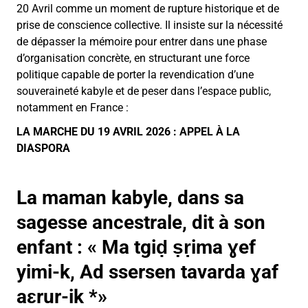
20 Avril comme un moment de rupture historique et de
prise de conscience collective. Il insiste sur la nécessité
de dépasser la mémoire pour entrer dans une phase
d’organisation concrète, en structurant une force
politique capable de porter la revendication d’une
souveraineté kabyle et de peser dans l’espace public,
notamment en France :
LA MARCHE DU 19 AVRIL 2026 : APPEL À LA
DIASPORA
La maman kabyle, dans sa
sagesse ancestrale, dit à son
enfant : « Ma tgiḍ ṣṛima ɣef
yimi-k, Ad ssersen tavarda ɣaf
aɛrur-ik *»