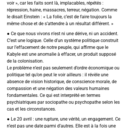
voir », car les faits sont là, implacables, répétés :
répression, haine, massacres, terreur, négation. Comme
le disait Einstein : « La folie, c’est de faire toujours la
même chose et de s’attendre à un résultat différent. »
● Ce que nous vivons n’est ni une dérive, ni un accident.
C’est une logique. Celle d’un système politique construit
sur l’effacement de notre peuple, qui affirme que le
Kabyle est une anomalie à effacer, un produit supposé
de la colonisation.
Le problème n’est pas seulement d’ordre économique ou
politique tel qu’on peut le voir ailleurs : il révèle une
absence de vision historique, de conscience morale, de
compassion et une négation des valeurs humaines
fondamentales. Ce qui est interprété en termes
psychiatriques par sociopathe ou psychopathe selon les
cas et les circonstances.
● Le 20 avril : une rupture, une vérité, un engagement. Ce
n’est pas une date parmi d’autres. Elle est à la fois une