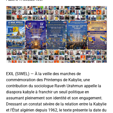
EXIL (SIWEL) — À la veille des marches de
commémoration des Printemps de Kabylie, une
contribution du sociologue Raveh Urahmun appelle la
diaspora kabyle à franchir un seuil politique en
assumant pleinement son identité et son engagement.
Dressant un constat sévère de la relation entre la Kabylie
et l’État algérien depuis 1962, le texte présente la date du