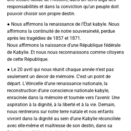
responsabilités et dans la conviction qu’un peuple doit
pouvoir choisir son propre destin.
● Nous affirmons la renaissance de l’État kabyle. Nous
affirmons la continuité de notre souveraineté, perdue
après les tragédies de 1857 et 1871.
Nous affirmons la naissance d’une République fédérale
de Kabylie. Et nous nous reconnaissons comme citoyens
de cette République.
● Le 20 avril qui nous réunit chaque année n’est pas
seulement un devoir de mémoire. C’est un point de
départ. L’étincelle d’une renaissance nationale, la
reconstruction d’une conscience nationale kabyle,
enracinée dans la mémoire et tournée vers l’avenir. Une
aspiration à la dignité, à la liberté et à la vie. Demain,
nous rentrerons sur notre terre natale et nos enfants
vivront dans la dignité au sein d’une Kabylie réconciliée
avec elle-même et maîtresse de son destin, dans sa