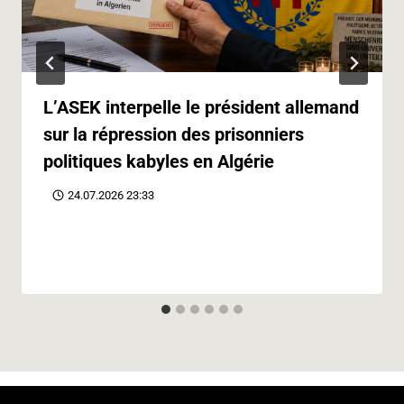
L’ASEK interpelle le président allemand
sur la répression des prisonniers
politiques kabyles en Algérie
24.07.2026 23:33