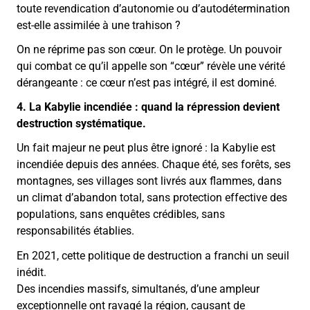
toute revendication d’autonomie ou d’autodétermination
est-elle assimilée à une trahison ?
On ne réprime pas son cœur. On le protège. Un pouvoir
qui combat ce qu’il appelle son “cœur” révèle une vérité
dérangeante : ce cœur n’est pas intégré, il est dominé.
4. La Kabylie incendiée : quand la répression devient
destruction systématique.
Un fait majeur ne peut plus être ignoré : la Kabylie est
incendiée depuis des années. Chaque été, ses forêts, ses
montagnes, ses villages sont livrés aux flammes, dans
un climat d’abandon total, sans protection effective des
populations, sans enquêtes crédibles, sans
responsabilités établies.
En 2021, cette politique de destruction a franchi un seuil
inédit.
Des incendies massifs, simultanés, d’une ampleur
exceptionnelle ont ravagé la région, causant de