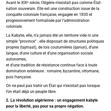
Avant le XIXᵉ siècle, l’Algérie n’existait pas comme État-
nation souverain. Elle est une construction issue de la
conquête coloniale française, engagée en 1830 et
progressivement formalisée par l’administration
coloniale.
La Kabylie, elle, n’a jamais été un territoire vide ni une
simple “province” : elle disposait de structures politiques
propres (tajmaat), de lois coutumières (qanun), d’une
langue, d’une culture et d’une organisation sociale
autonomes,
et d’une tradition de résistance continue face à toute
domination extérieure : romaine, byzantine, ottomane,
puis française.
On ne peut pas trahir un État qui n’existait pas lorsque
l’on était déjà un peuple libre.
2. La révolution algérienne : un engagement kabyle
pour la liberté, pas pour sa propre négation.