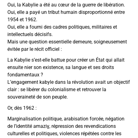
Oui, la Kabylie a été au cœur de la guerre de libération.
Oui, elle a payé un tribut humain disproportionné entre
1954 et 1962.
Oui, elle a fourni des cadres politiques, militaires et
intellectuels décisifs.
Mais une question essentielle demeure, soigneusement
évitée par le récit officiel :
La Kabylie s’est-elle battue pour créer un État qui allait
ensuite nier son existence, sa langue et ses droits
fondamentaux ?
L’engagement kabyle dans la révolution avait un objectif
clair : se libérer du colonialisme et retrouver la
souveraineté de son peuple.
Or, dès 1962 :
Marginalisation politique, arabisation forcée, négation
de l’identité amaziɣ, répression des revendications
culturelles et politiques, violences répétées contre les