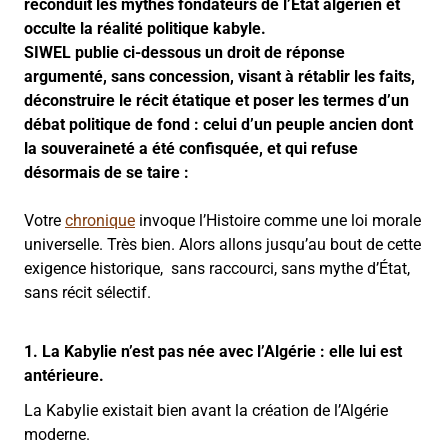
reconduit les mythes fondateurs de l’État algérien et
occulte la réalité politique kabyle.
SIWEL publie ci-dessous un droit de réponse
argumenté, sans concession, visant à rétablir les faits,
déconstruire le récit étatique et poser les termes d’un
débat politique de fond : celui d’un peuple ancien dont
la souveraineté a été confisquée, et qui refuse
désormais de se taire :
Votre
chronique
invoque l’Histoire comme une loi morale
universelle. Très bien. Alors allons jusqu’au bout de cette
exigence historique, sans raccourci, sans mythe d’État,
sans récit sélectif.
1. La Kabylie n’est pas née avec l’Algérie : elle lui est
antérieure.
La Kabylie existait bien avant la création de l’Algérie
moderne.