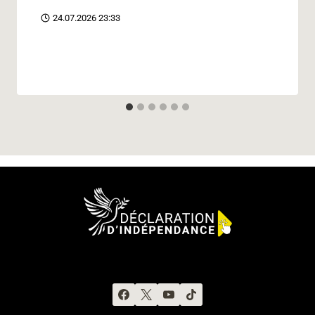
24.07.2026 23:33