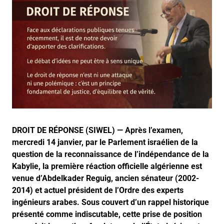
DROIT DE RÉPONSE (SIWEL) — Après l’examen,
mercredi 14 janvier, par le Parlement israélien de la
question de la reconnaissance de l’indépendance de la
Kabylie, la première réaction officielle algérienne est
venue d’Abdelkader Reguig, ancien sénateur (2002-
2014) et actuel président de l’Ordre des experts
ingénieurs arabes. Sous couvert d’un rappel historique
présenté comme indiscutable, cette prise de position