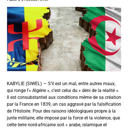
KABYLIE (SIWEL) — S’il est un mal, entre autres maux,
qui ronge l’« Algérie », c’est celui du « déni de la réalité ».
Il est consubstantiel aux conditions même de sa création
par la France en 1839, un cas aggravé par la falsification
de l’Histoire. Pour des raisons idéologiques propre à la
junte militaire, elle impose par la force et la violence, que
cette terre nord-africaine soit « arabe, islamique et