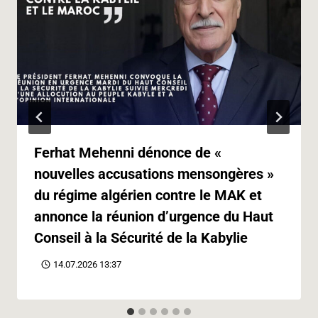
Ferhat Mehenni dénonce de «
nouvelles accusations mensongères »
du régime algérien contre le MAK et
annonce la réunion d’urgence du Haut
Conseil à la Sécurité de la Kabylie
14.07.2026 13:37