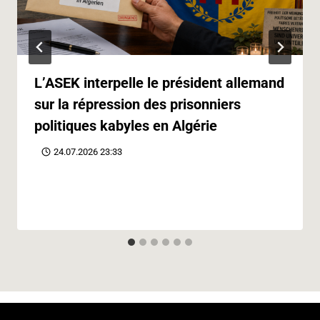
L’ASEK interpelle le président allemand
sur la répression des prisonniers
politiques kabyles en Algérie
24.07.2026 23:33