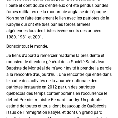
liberté et dont douze d’entre eux ont été pendus par des
forces militaires de la monarchie anglaise de l’époque.
Non sans faire également le lien avec les patriotes de la
Kabylie qui ont été tués par les forces armées
algériennes lors des tristes événements des années
1980, 1981 et 2001.
Bonsoir tout le monde,
Je tiens d’abord à remercier madame la présidente et
monsieur le directeur général de la Société Saint-Jean-
Baptiste de Montréal de m’avoir invité à prendre la parole
à la rencontre d’aujourd’hui. Une rencontre qui entre dans
le cadre des activités de la Journée nationale des
patriotes instaurée en 2012 par un des patriotes
québécois des temps contemporains en l’occurrence le
défunt Premier ministre Bernard Landry. Un patriote
estimé de toutes et tous, dont beaucoup de Québécois
issus de l’immigration kabyle, et dont un grand parc