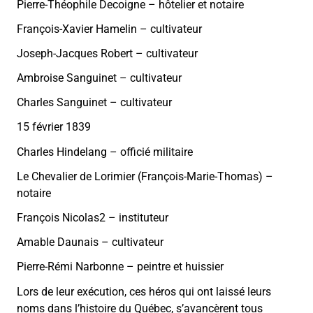
Pierre-Théophile Decoigne – hôtelier et notaire
François-Xavier Hamelin – cultivateur
Joseph-Jacques Robert – cultivateur
Ambroise Sanguinet – cultivateur
Charles Sanguinet – cultivateur
15 février 1839
Charles Hindelang – officié militaire
Le Chevalier de Lorimier (François-Marie-Thomas) –
notaire
François Nicolas2 – instituteur
Amable Daunais – cultivateur
Pierre-Rémi Narbonne – peintre et huissier
Lors de leur exécution, ces héros qui ont laissé leurs
noms dans l’histoire du Québec, s’avancèrent tous