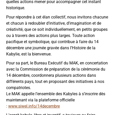
quelles actions mener pour accompagner cet instant
historique.
Pour répondre à cet élan collectif, nous invitons chacune
et chacun à redoubler d’initiative, d’imagination et de
créativité, que ce soit individuellement, en petits groupes
ou à travers des actions plus larges. Toute action
pacifique et symbolique, qui contribue à faire du 14
décembre une journée gravée dans l’Histoire de la
Kabylie, est la bienvenue.
Pour sa part, le Bureau Exécutif du MAK, en concertation
avec la Commission de préparation de la cérémonie du
14 décembre, coordonnera plusieurs actions dans
différents pays, tout en proposant des initiatives à nos
compatriotes.
Le MAK appelle l’ensemble des Kabyles à s’inscrire dès
maintenant via la plateforme officielle
:
www.siwel.info/14decembre