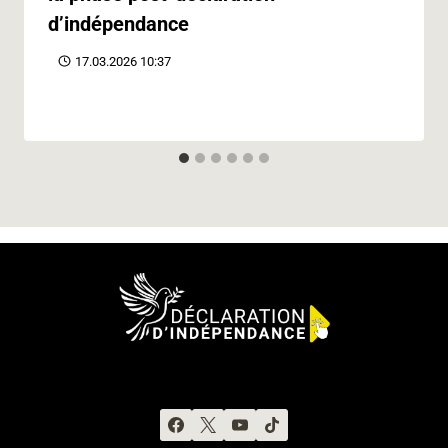
d’indépendance
17.03.2026 10:37