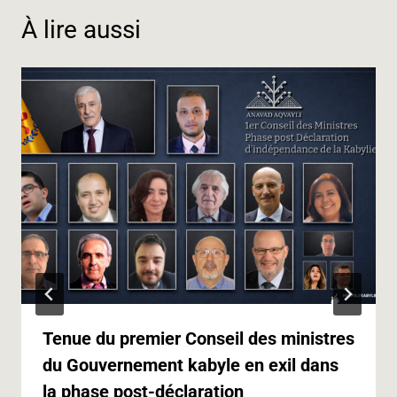
r
À lire aussi
Tenue du premier Conseil des ministres
du Gouvernement kabyle en exil dans
la phase post-déclaration