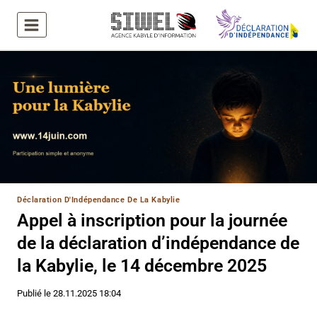
Aller
au
contenu
Déclaration D'Indépendance De La Kabylie
Appel à inscription pour la journée
de la déclaration d’indépendance de
la Kabylie, le 14 décembre 2025
Publié le
28.11.2025 18:04