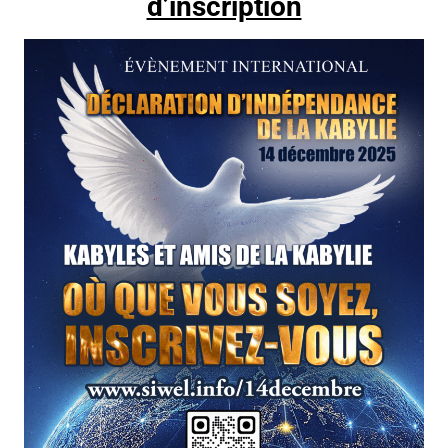
d’inscription