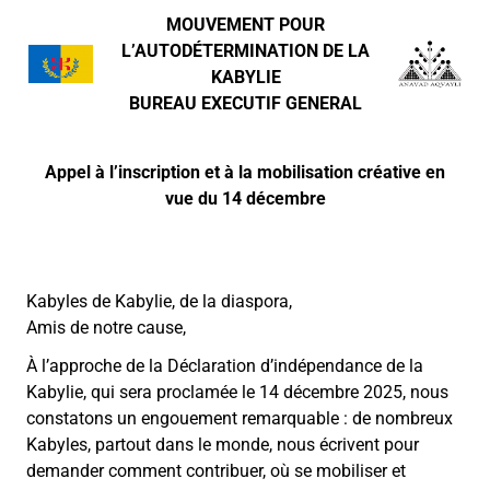
MOUVEMENT POUR
L’AUTODÉTERMINATION DE LA
KABYLIE
BUREAU EXECUTIF GENERAL
Appel à l’inscription et à la mobilisation créative en
vue du 14 décembre
Kabyles de Kabylie, de la diaspora,
Amis de notre cause,
À l’approche de la Déclaration d’indépendance de la
Kabylie, qui sera proclamée le 14 décembre 2025, nous
constatons un engouement remarquable : de nombreux
Kabyles, partout dans le monde, nous écrivent pour
demander comment contribuer, où se mobiliser et