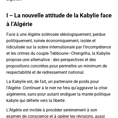
I – La nouvelle attitude de la Kabylie face
à l’Algérie
Face à une Algérie sclérosée idéologiquement, perdue
politiquement, ruinée économiquement, isolée et
ridiculisée sur la scène internationale par l’incompétence
et les crimes du couple Tebboune–Chengriha, la Kabylie
propose une alternative : des perspectives et des
propositions concrètes pour permettre un minimum de
respectabilité et de redressement national.
La Kabylie est, de fait, un partenaire de poids pour
l’Algérie. Continuer à le nier ne fera qu’aggraver la crise
algérienne, sans pour autant endiguer la marée politique
kabyle qui déferle vers la liberté.
L’Algérie est invitée à procéder sereinement à son
examen de conscience et à opérer les révisions, aussi