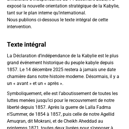
exposé la nouvelle orientation stratégique de la Kabylie,
tant sur le plan interne qu’international.
Nous publions ci-dessous le texte intégral de cette
intervention.
Texte intégral
La Déclaration d’indépendance de la Kabylie est le plus
grand événement historique du peuple kabyle depuis
1857. Le 14 décembre 2025 restera à jamais une date
charnière dans notre histoire moderne. Désormais, il y a
un « avant » et un « après ».
Symboliquement, elle est l’aboutissement de toutes les
luttes menées jusqu’ici pour le recouvrement de notre
liberté depuis 1857. Après la guerre de Lalla Fadma
n’Summer, de 1854 à 1857, puis celle de notre Agellid
Amuqran, dit Mokrani, et de Cheikh Aheddad au
printemps 1871, toutes deux livrées pour s’opposer à