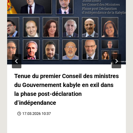
Tenue du premier Conseil des ministres
du Gouvernement kabyle en exil dans
la phase post-déclaration
d’indépendance
17.03.2026 10:37