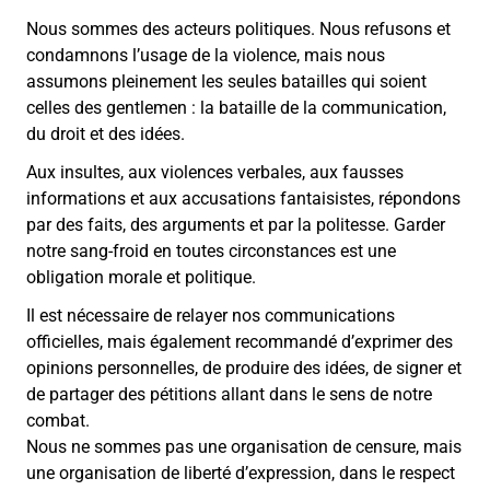
Nous sommes des acteurs politiques. Nous refusons et
condamnons l’usage de la violence, mais nous
assumons pleinement les seules batailles qui soient
celles des gentlemen : la bataille de la communication,
du droit et des idées.
Aux insultes, aux violences verbales, aux fausses
informations et aux accusations fantaisistes, répondons
par des faits, des arguments et par la politesse. Garder
notre sang-froid en toutes circonstances est une
obligation morale et politique.
Il est nécessaire de relayer nos communications
officielles, mais également recommandé d’exprimer des
opinions personnelles, de produire des idées, de signer et
de partager des pétitions allant dans le sens de notre
combat.
Nous ne sommes pas une organisation de censure, mais
une organisation de liberté d’expression, dans le respect