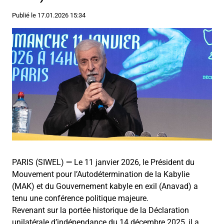
Publié le
17.01.2026 15:34
PARIS (SIWEL)
—
Le 11 janvier 2026, le Président du
Mouvement pour l’Autodétermination de la Kabylie
(MAK) et du Gouvernement kabyle en exil (Anavad) a
tenu une conférence politique majeure.
Revenant sur la portée historique de la Déclaration
unilatérale d’indépendance du 14 décembre 2025, il a