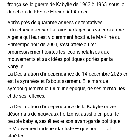
française, la guerre de Kabylie de 1963 à 1965, sous la
direction du FFS de Hocine Aït Ahmed.
Après près de quarante années de tentatives
infructueuses visant à faire partager ses valeurs à une
Algérie qui leur est violemment hostile, le MAK, né du
Printemps noir de 2001, s’est attelé à tirer
progressivement toutes les leçons relatives aux
mouvements et aux idées politiques portés par la
Kabylie.
La Déclaration d’indépendance du 14 décembre 2025 en
est la synthèse et l’aboutissement. Elle marque
symboliquement la fin d’une époque, de ses mentalités
et de ses réflexes.
La Déclaration d’indépendance de la Kabylie ouvre
désormais de nouveaux horizons, aussi bien pour le
peuple kabyle, ses élites et son avant-garde politique —
le Mouvement indépendantiste — que pour l’État
algérien.