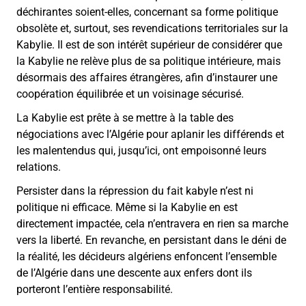
déchirantes soient-elles, concernant sa forme politique
obsolète et, surtout, ses revendications territoriales sur la
Kabylie. Il est de son intérêt supérieur de considérer que
la Kabylie ne relève plus de sa politique intérieure, mais
désormais des affaires étrangères, afin d’instaurer une
coopération équilibrée et un voisinage sécurisé.
La Kabylie est prête à se mettre à la table des
négociations avec l’Algérie pour aplanir les différends et
les malentendus qui, jusqu’ici, ont empoisonné leurs
relations.
Persister dans la répression du fait kabyle n’est ni
politique ni efficace. Même si la Kabylie en est
directement impactée, cela n’entravera en rien sa marche
vers la liberté. En revanche, en persistant dans le déni de
la réalité, les décideurs algériens enfoncent l’ensemble
de l’Algérie dans une descente aux enfers dont ils
porteront l’entière responsabilité.