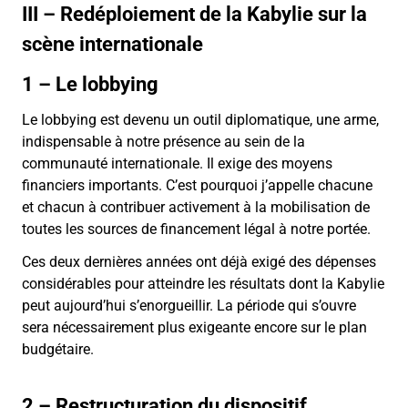
III – Redéploiement de la Kabylie sur la
scène internationale
1 – Le lobbying
Le lobbying est devenu un outil diplomatique, une arme,
indispensable à notre présence au sein de la
communauté internationale. Il exige des moyens
financiers importants. C’est pourquoi j’appelle chacune
et chacun à contribuer activement à la mobilisation de
toutes les sources de financement légal à notre portée.
Ces deux dernières années ont déjà exigé des dépenses
considérables pour atteindre les résultats dont la Kabylie
peut aujourd’hui s’enorgueillir. La période qui s’ouvre
sera nécessairement plus exigeante encore sur le plan
budgétaire.
2 – Restructuration du dispositif