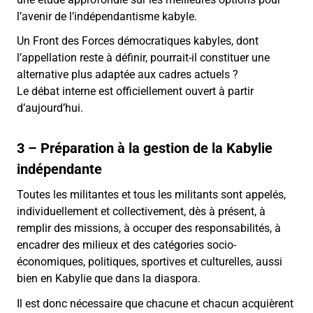
l’avenir de l’indépendantisme kabyle.
Un Front des Forces démocratiques kabyles, dont
l’appellation reste à définir, pourrait-il constituer une
alternative plus adaptée aux cadres actuels ?
Le débat interne est officiellement ouvert à partir
d’aujourd’hui.
3 – Préparation à la gestion de la Kabylie
indépendante
Toutes les militantes et tous les militants sont appelés,
individuellement et collectivement, dès à présent, à
remplir des missions, à occuper des responsabilités, à
encadrer des milieux et des catégories socio-
économiques, politiques, sportives et culturelles, aussi
bien en Kabylie que dans la diaspora.
Il est donc nécessaire que chacune et chacun acquièrent