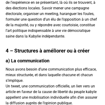
de l’expérience en se présentant, là où ils se trouvent, à
des élections locales. Savoir mener une campagne
électorale, organiser un meeting, haranguer les foules,
formuler une question d’un élu de l’opposition à un chef
de la majorité, ou y répondre avec courtoisie, constitue
l’art politique indispensable à une vie démocratique
saine dans la Kabylie indépendante.
4 – Structures à améliorer ou à créer
a) La communication
Nous avons besoin d’une communication plus efficace,
mieux structurée, et dans laquelle chacune et chacun
s’implique.
Un tweet, une communication officielle, un lien vers un
article en faveur de la cause de liberté du peuple kabyle
appellent une mobilisation individuelle afin d’en assurer
la diffusion auprès de l’opinion publique.