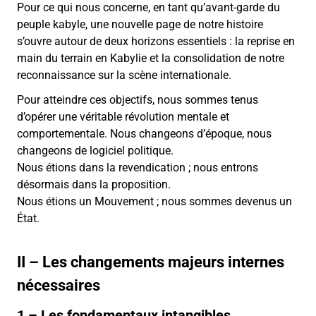
Pour ce qui nous concerne, en tant qu’avant-garde du
peuple kabyle, une nouvelle page de notre histoire
s’ouvre autour de deux horizons essentiels : la reprise en
main du terrain en Kabylie et la consolidation de notre
reconnaissance sur la scène internationale.
Pour atteindre ces objectifs, nous sommes tenus
d’opérer une véritable révolution mentale et
comportementale. Nous changeons d’époque, nous
changeons de logiciel politique.
Nous étions dans la revendication ; nous entrons
désormais dans la proposition.
Nous étions un Mouvement ; nous sommes devenus un
État.
II – Les changements majeurs internes
nécessaires
1 – Les fondamentaux intangibles