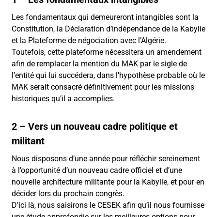
Les fondamentaux qui demeureront intangibles sont la
Constitution, la Déclaration d’indépendance de la Kabylie
et la Plateforme de négociation avec l’Algérie.
Toutefois, cette plateforme nécessitera un amendement
afin de remplacer la mention du MAK par le sigle de
l’entité qui lui succédera, dans l’hypothèse probable où le
MAK serait consacré définitivement pour les missions
historiques qu’il a accomplies.
2 – Vers un nouveau cadre politique et
militant
Nous disposons d’une année pour réfléchir sereinement
à l’opportunité d’un nouveau cadre officiel et d’une
nouvelle architecture militante pour la Kabylie, et pour en
décider lors du prochain congrès.
D’ici là, nous saisirons le CESEK afin qu’il nous fournisse
une étude approfondie sur les meilleures options pour