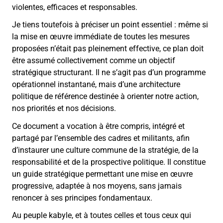
violentes, efficaces et responsables.
Je tiens toutefois à préciser un point essentiel : même si
la mise en œuvre immédiate de toutes les mesures
proposées n’était pas pleinement effective, ce plan doit
être assumé collectivement comme un objectif
stratégique structurant. Il ne s’agit pas d’un programme
opérationnel instantané, mais d’une architecture
politique de référence destinée à orienter notre action,
nos priorités et nos décisions.
Ce document a vocation à être compris, intégré et
partagé par l’ensemble des cadres et militants, afin
d’instaurer une culture commune de la stratégie, de la
responsabilité et de la prospective politique. Il constitue
un guide stratégique permettant une mise en œuvre
progressive, adaptée à nos moyens, sans jamais
renoncer à ses principes fondamentaux.
Au peuple kabyle, et à toutes celles et tous ceux qui