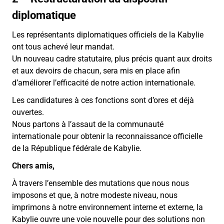
diplomatique
Les représentants diplomatiques officiels de la Kabylie
ont tous achevé leur mandat.
Un nouveau cadre statutaire, plus précis quant aux droits
et aux devoirs de chacun, sera mis en place afin
d’améliorer l’efficacité de notre action internationale.
Les candidatures à ces fonctions sont d’ores et déjà
ouvertes.
Nous partons à l’assaut de la communauté
internationale pour obtenir la reconnaissance officielle
de la République fédérale de Kabylie.
Chers amis,
À travers l’ensemble des mutations que nous nous
imposons et que, à notre modeste niveau, nous
imprimons à notre environnement interne et externe, la
Kabylie ouvre une voie nouvelle pour des solutions non