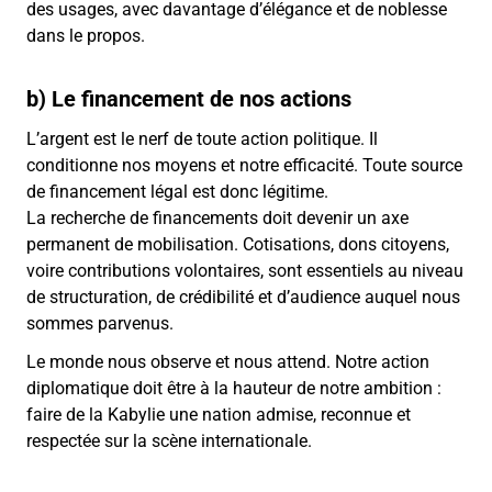
des usages, avec davantage d’élégance et de noblesse
dans le propos.
b) Le financement de nos actions
L’argent est le nerf de toute action politique. Il
conditionne nos moyens et notre efficacité. Toute source
de financement légal est donc légitime.
La recherche de financements doit devenir un axe
permanent de mobilisation. Cotisations, dons citoyens,
voire contributions volontaires, sont essentiels au niveau
de structuration, de crédibilité et d’audience auquel nous
sommes parvenus.
Le monde nous observe et nous attend. Notre action
diplomatique doit être à la hauteur de notre ambition :
faire de la Kabylie une nation admise, reconnue et
respectée sur la scène internationale.