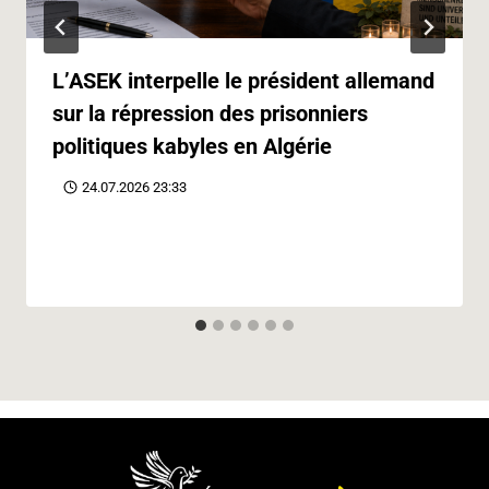
L’ASEK interpelle le président allemand
sur la répression des prisonniers
politiques kabyles en Algérie
24.07.2026 23:33