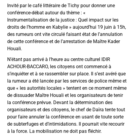
Invité par le café littéraire de Tichy pour donner une
conférence-débat autour du thème : «
Instrumentalisation de la justice : Quel impact sur les
droits de l’homme en Kabylie » aujourd’hui 19 juin à 15h,
des rumeurs ont vite circulé faisant état de l’annulation
de cette conférence et de l’arrestation de Maître Kader
Houali.
N’étant pas arrivé à l’heure au centre culturel IDIR
ACHOUR-BACCARO, les citoyens ont commencé à
s’inquiéter et à se rassembler sur place. Il s’est avéré que
la rumeur a été lancée par les services de police même et
que « les autorités locales » tentent en ce moment même
de dissuader Maître Houali et les organisateurs de tenir
la conférence prévue. Devant la détermination des
organisateurs et des citoyens, le chef de Daïra tente tout
pour faire annuler la conférence en usant de toute sorte
de subterfuges et d’intimidations. Il pourrait vite recourir
à la force. La mobilisation ne doit pas fléchir.