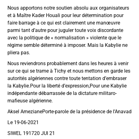
Nous apportons notre soutien absolu aux organisateurs
et à Maître Kader Houali pour leur détermination pour
faire barrage à ce qui est clairement une manœuvre
parmi tant d’autre pour juguler toute voix discordante
avec la politique de « normalisation » violente que le
régime semble déterminé à imposer. Mais la Kabylie ne
pliera pas.
Nous reviendrons probablement dans les heures à venir
sur ce qui se trame à Tichy et nous mettons en garde les
autorités algériennes contre toute tentation d’embraser
la Kabylie.Pour la liberté d’expression,Pour une Kabylie
indépendante débarrassée de la dictature militaro-
mafieuse algérienne.
Aksel AmezianePorte-parole de la présidence de l’Anavad
Le 19-06-2021
SIWEL 191720 JUI 21