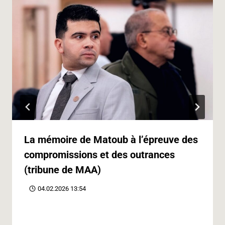
La mémoire de Matoub à l’épreuve des
compromissions et des outrances
(tribune de MAA)
04.02.2026 13:54