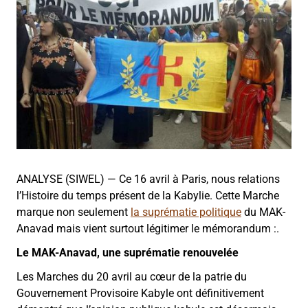
ANALYSE (SIWEL) — Ce 16 avril à Paris, nous relations
l’Histoire du temps présent de la Kabylie. Cette Marche
marque non seulement
la suprématie politique
du MAK-
Anavad mais vient surtout légitimer le mémorandum :.
Le MAK-Anavad, une suprématie renouvelée
Les Marches du 20 avril au cœur de la patrie du
Gouvernement Provisoire Kabyle ont définitivement