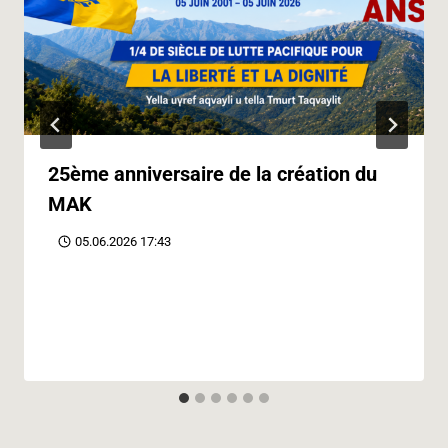
25ème anniversaire de la création du
MAK
05.06.2026 17:43