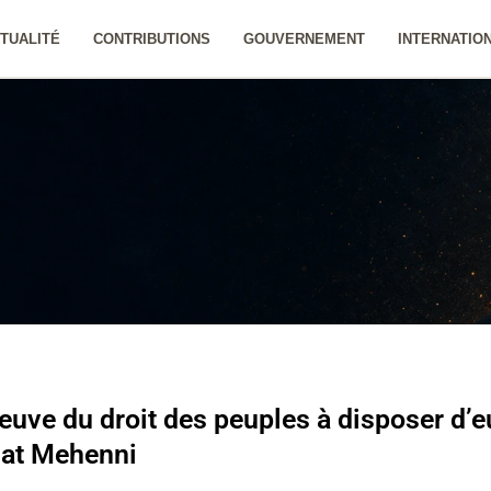
TUALITÉ
CONTRIBUTIONS
GOUVERNEMENT
INTERNATIO
reuve du droit des peuples à disposer d
hat Mehenni