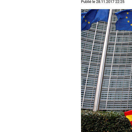
Publié le
28.11.2017 22:25