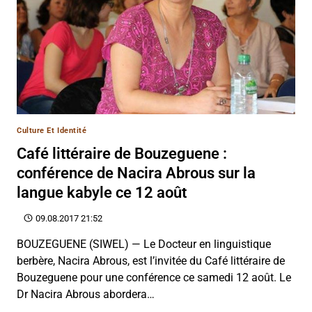
Culture Et Identité
Café littéraire de Bouzeguene :
conférence de Nacira Abrous sur la
langue kabyle ce 12 août
09.08.2017 21:52
BOUZEGUENE (SIWEL) — Le Docteur en linguistique
berbère, Nacira Abrous, est l’invitée du Café littéraire de
Bouzeguene pour une conférence ce samedi 12 août. Le
Dr Nacira Abrous abordera…