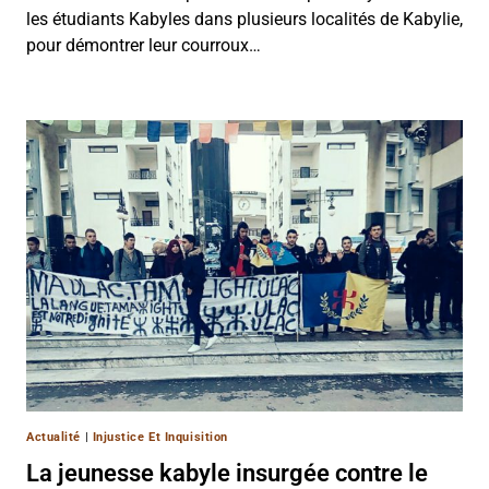
les étudiants Kabyles dans plusieurs localités de Kabylie,
pour démontrer leur courroux…
Actualité
|
Injustice Et Inquisition
La jeunesse kabyle insurgée contre le