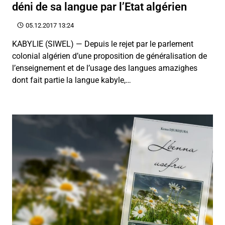
déni de sa langue par l’Etat algérien
05.12.2017 13:24
KABYLIE (SIWEL) — Depuis le rejet par le parlement
colonial algérien d’une proposition de généralisation de
l’enseignement et de l’usage des langues amazighes
dont fait partie la langue kabyle,…