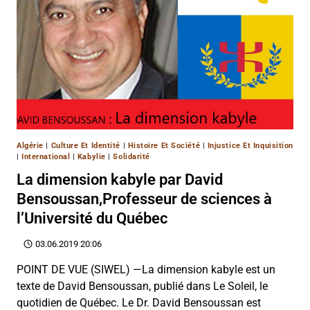
Algérie
|
Culture Et Identité
|
Histoire Et Société
|
Injustice Et Inquisition
|
International
|
Kabylie
|
Solidarité
La dimension kabyle par David
Bensoussan,Professeur de sciences à
l’Université du Québec
03.06.2019 20:06
POINT DE VUE (SIWEL) —La dimension kabyle est un
texte de David Bensoussan, publié dans Le Soleil, le
quotidien de Québec. Le Dr. David Bensoussan est