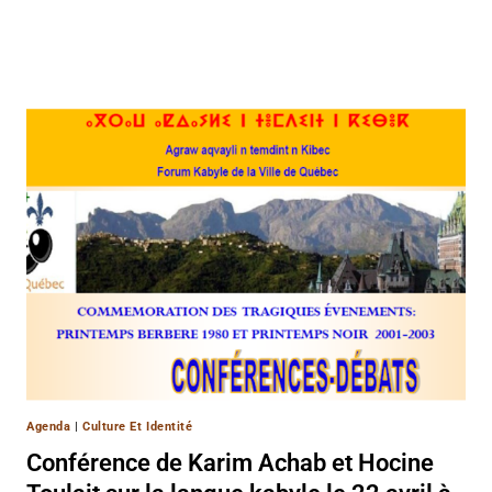
Agenda
|
Culture Et Identité
Conférence de Karim Achab et Hocine