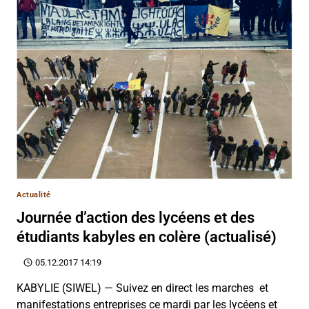
Actualité
Journée d’action des lycéens et des
étudiants kabyles en colère (actualisé)
05.12.2017 14:19
KABYLIE (SIWEL) — Suivez en direct les marches et
manifestations entreprises ce mardi par les lycéens et