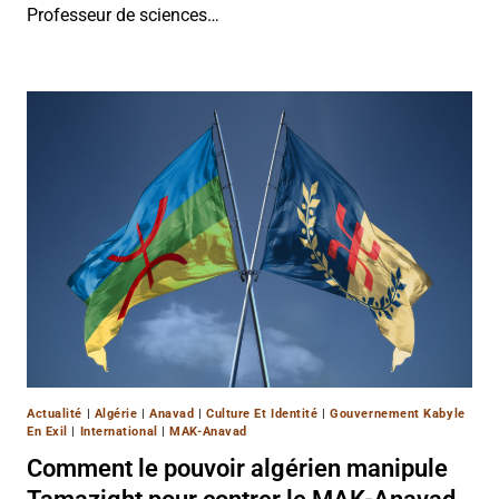
Professeur de sciences…
Actualité
|
Algérie
|
Anavad
|
Culture Et Identité
|
Gouvernement Kabyle
En Exil
|
International
|
MAK-Anavad
Comment le pouvoir algérien manipule