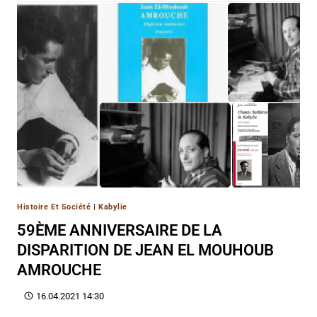
Histoire Et Société
|
Kabylie
59ÈME ANNIVERSAIRE DE LA
DISPARITION DE JEAN EL MOUHOUB
AMROUCHE
16.04.2021 14:30