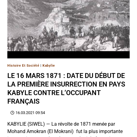
Histoire Et Société
|
Kabylie
LE 16 MARS 1871 : DATE DU DÉBUT DE
LA PREMIÈRE INSURRECTION EN PAYS
KABYLE CONTRE L’OCCUPANT
FRANÇAIS
16.03.2021 09:54
KABYLIE (SIWEL) — La révolte de 1871 menée par
Mohand Amokran (El Mokrani) fut la plus importante