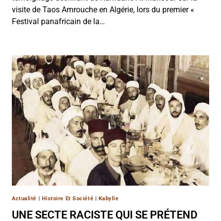
visite de Taos Amrouche en Algérie, lors du premier «
Festival panafricain de la…
Actualité
|
Histoire Et Société
|
Kabylie
UNE SECTE RACISTE QUI SE PRÉTEND