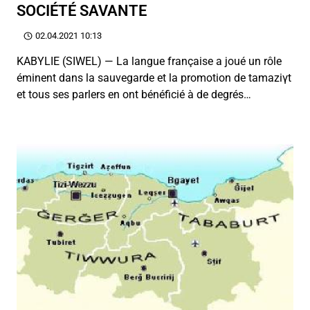
SOCIÉTÉ SAVANTE
02.04.2021 10:13
KABYLIE (SIWEL) — La langue française a joué un rôle
éminent dans la sauvegarde et la promotion de tamaziγt
et tous ses parlers en ont bénéficié à de degrés…