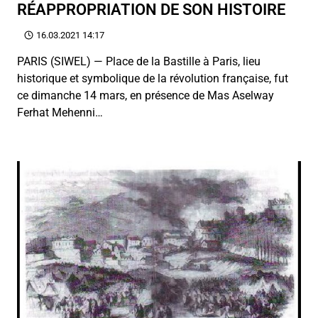
RÉAPPROPRIATION DE SON HISTOIRE
16.03.2021 14:17
PARIS (SIWEL) — Place de la Bastille à Paris, lieu
historique et symbolique de la révolution française, fut
ce dimanche 14 mars, en présence de Mas Aselway
Ferhat Mehenni…