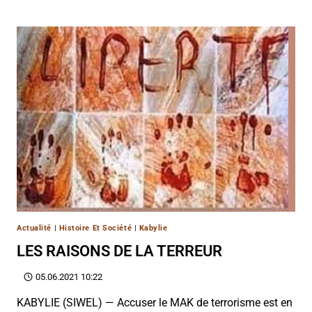
Actualité
|
Histoire Et Société
|
Kabylie
LES RAISONS DE LA TERREUR
05.06.2021 10:22
KABYLIE (SIWEL) — Accuser le MAK de terrorisme est en