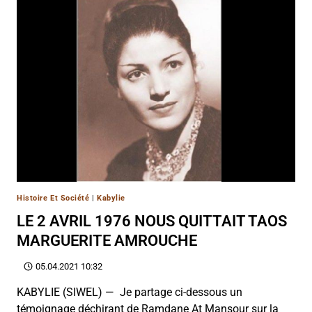
Histoire Et Société
|
Kabylie
LE 2 AVRIL 1976 NOUS QUITTAIT TAOS
MARGUERITE AMROUCHE
05.04.2021 10:32
KABYLIE (SIWEL) — Je partage ci-dessous un
témoignage déchirant de Ramdane At Mansour sur la