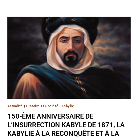
Actualité
|
Histoire Et Société
|
Kabylie
150-ÈME ANNIVERSAIRE DE
L’INSURRECTION KABYLE DE 1871, LA
KABYLIE À LA RECONQUÊTE ET À LA