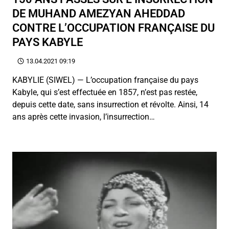
DE MUHAND AMEZYAN AHEDDAD
CONTRE L’OCCUPATION FRANÇAISE DU
PAYS KABYLE
13.04.2021 09:19
KABYLIE (SIWEL) — L’occupation française du pays
Kabyle, qui s’est effectuée en 1857, n’est pas restée,
depuis cette date, sans insurrection et révolte. Ainsi, 14
ans après cette invasion, l’insurrection…