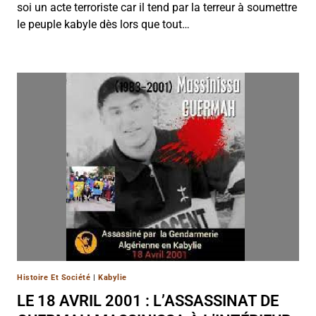
soi un acte terroriste car il tend par la terreur à soumettre
le peuple kabyle dès lors que tout…
Histoire Et Société
|
Kabylie
LE 18 AVRIL 2001 : L’ASSASSINAT DE