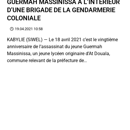
GUERMAH MASSINISSA À L’INTÉRIEUR
D’UNE BRIGADE DE LA GENDARMERIE
COLONIALE
19.04.2021 10:58
KABYLIE (SIWEL) — Le 18 avril 2021 c’est le vingtième
anniversaire de l’assassinat du jeune Guermah
Massinissa, un jeune lycéen originaire d’At Douala,
commune relevant de la préfecture de…