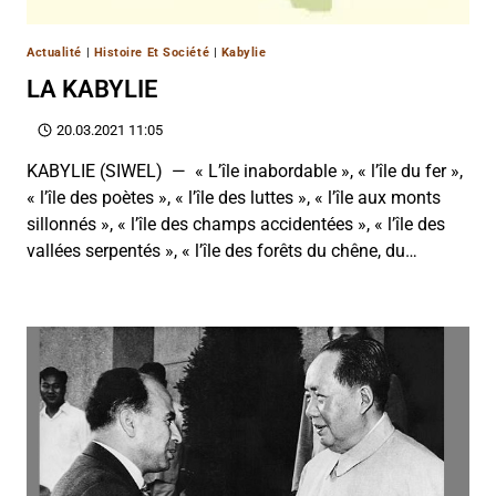
Actualité
|
Histoire Et Société
|
Kabylie
LA KABYLIE
20.03.2021 11:05
KABYLIE (SIWEL) — « L’île inabordable », « l’île du fer »,
« l’île des poètes », « l’île des luttes », « l’île aux monts
sillonnés », « l’île des champs accidentées », « l’île des
vallées serpentés », « l’île des forêts du chêne, du…