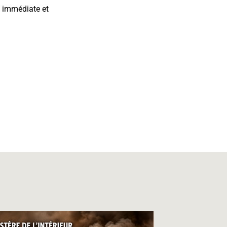
n immédiate et