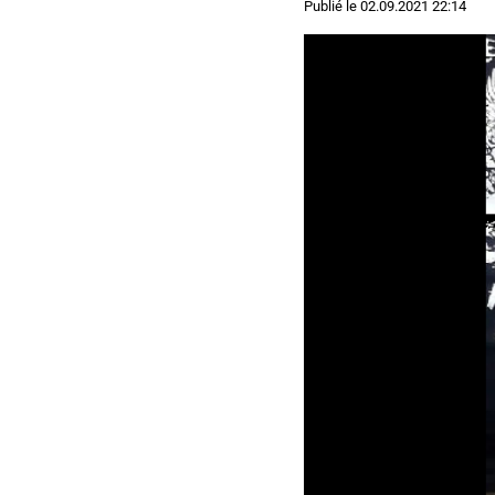
Publié le
02.09.2021 22:14