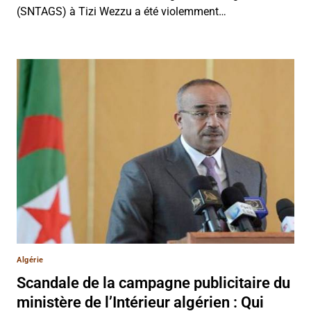
(SNTAGS) à Tizi Wezzu a été violemment…
Algérie
Scandale de la campagne publicitaire du
ministère de l’Intérieur algérien : Qui