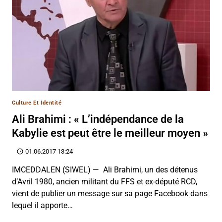
Culture Et Identité
Ali Brahimi : « L’indépendance de la
Kabylie est peut être le meilleur moyen »
01.06.2017 13:24
IMCEDDALEN (SIWEL) — Ali Brahimi, un des détenus
d’Avril 1980, ancien militant du FFS et ex-député RCD,
vient de publier un message sur sa page Facebook dans
lequel il apporte…