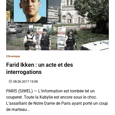
Chronique
Farid Ikken : un acte et des
interrogations
08.06.2017 13:08
PARIS (SIWEL) — L’information est tombée tel un
couperet. Toute la Kabylie est encore sous le choc.
L’assaillant de Notre Dame de Paris ayant porté un coup
de marteau…