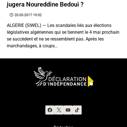
jugera Noureddine Bedoui ?
20.03.2017 19:32
ALGERIE (SIWEL) — Les scandales liés aux élections
législatives algériennes qui se tiennent le 4 mai prochain
se succèdent et ne se ressemblent pas. Après les
marchandages, à coups…