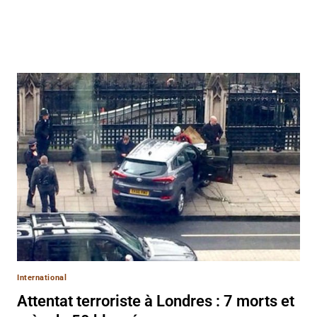
International
Attentat terroriste à Londres : 7 morts et