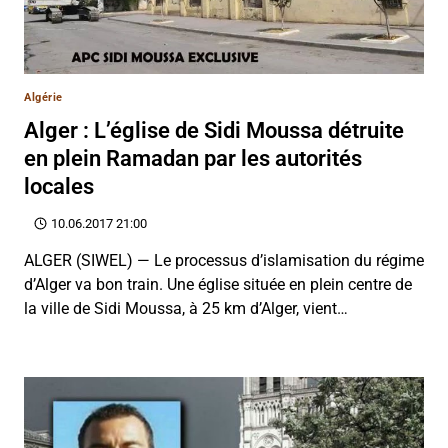
Algérie
Alger : L’église de Sidi Moussa détruite
en plein Ramadan par les autorités
locales
10.06.2017 21:00
ALGER (SIWEL) — Le processus d’islamisation du régime
d’Alger va bon train. Une église située en plein centre de
la ville de Sidi Moussa, à 25 km d’Alger, vient…