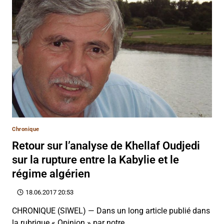
Chronique
Retour sur l’analyse de Khellaf Oudjedi
sur la rupture entre la Kabylie et le
régime algérien
18.06.2017 20:53
CHRONIQUE (SIWEL) — Dans un long article publié dans
la rubrique « Opinion » par notre