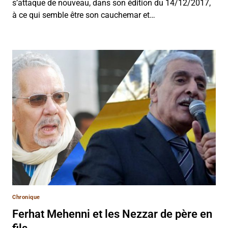
s’attaque de nouveau, dans son édition du 14/12/2017,
à ce qui semble être son cauchemar et…
Chronique
Ferhat Mehenni et les Nezzar de père en