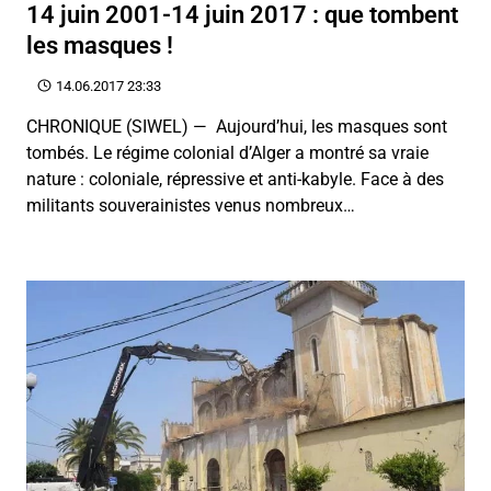
14 juin 2001-14 juin 2017 : que tombent
les masques !
14.06.2017 23:33
CHRONIQUE (SIWEL) — Aujourd’hui, les masques sont
tombés. Le régime colonial d’Alger a montré sa vraie
nature : coloniale, répressive et anti-kabyle. Face à des
militants souverainistes venus nombreux…