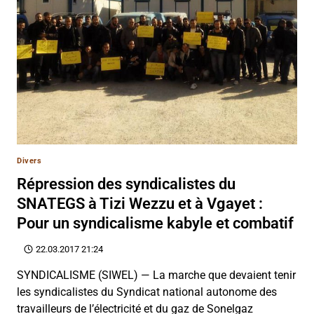
Divers
Répression des syndicalistes du
SNATEGS à Tizi Wezzu et à Vgayet :
Pour un syndicalisme kabyle et combatif
22.03.2017 21:24
SYNDICALISME (SIWEL) — La marche que devaient tenir
les syndicalistes du Syndicat national autonome des
travailleurs de l’électricité et du gaz de Sonelgaz