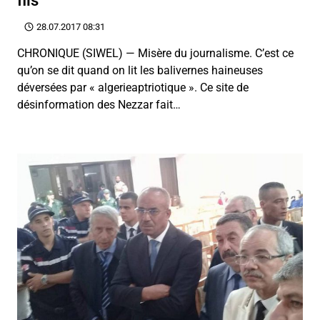
fils
28.07.2017 08:31
CHRONIQUE (SIWEL) — Misère du journalisme. C’est ce
qu’on se dit quand on lit les balivernes haineuses
déversées par « algerieaptriotique ». Ce site de
désinformation des Nezzar fait…