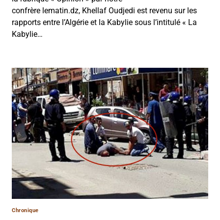
confrère lematin.dz, Khellaf Oudjedi est revenu sur les
rapports entre l’Algérie et la Kabylie sous l’intitulé « La
Kabylie…
Chronique