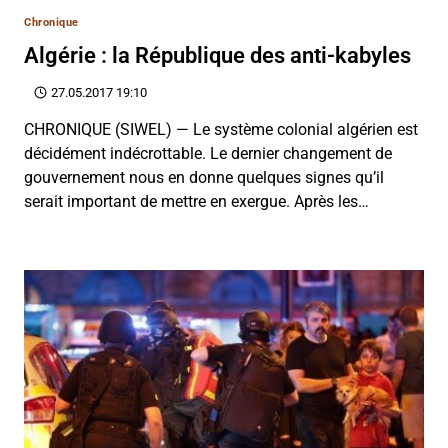
Chronique
Algérie : la République des anti-kabyles
27.05.2017 19:10
CHRONIQUE (SIWEL) — Le système colonial algérien est
décidément indécrottable. Le dernier changement de
gouvernement nous en donne quelques signes qu’il
serait important de mettre en exergue. Après les…