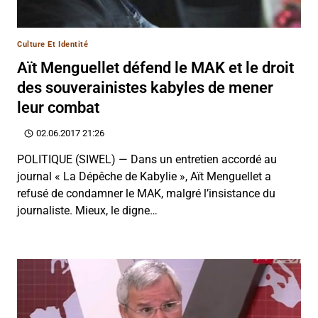
Culture Et Identité
Aït Menguellet défend le MAK et le droit
des souverainistes kabyles de mener
leur combat
02.06.2017 21:26
POLITIQUE (SIWEL) — Dans un entretien accordé au
journal « La Dépêche de Kabylie », Aït Menguellet a
refusé de condamner le MAK, malgré l’insistance du
journaliste. Mieux, le digne…