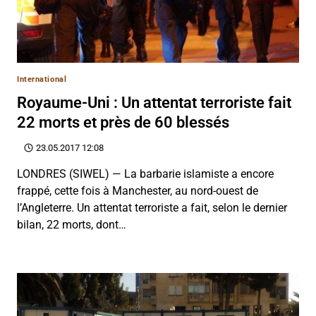
International
Royaume-Uni : Un attentat terroriste fait
22 morts et près de 60 blessés
23.05.2017 12:08
LONDRES (SIWEL) — La barbarie islamiste a encore
frappé, cette fois à Manchester, au nord-ouest de
l’Angleterre. Un attentat terroriste a fait, selon le dernier
bilan, 22 morts, dont…