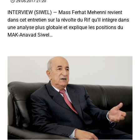
29.05.2017 21:20
INTERVIEW (SIWEL) — Mass Ferhat Mehenni revient
dans cet entretien sur la révolte du Rif qu’il intègre dans
une analyse plus globale et explique les positions du
MAK-Anavad Siwel…