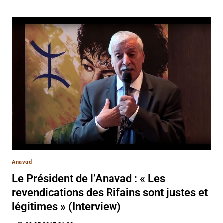
Anavad
Le Président de l’Anavad : « Les
revendications des Rifains sont justes et
légitimes » (Interview)