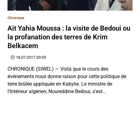
Chronique
Ait Yahia Moussa : la visite de Bedoui ou
la profanation des terres de Krim
Belkacem
18.07.2017 20:05
CHRONIQUE (SIWEL) — Voilà que le cours des
événements nous donne raison pour cette politique de
terre brûlée appliquée en Kabylie. Le ministre de
l’Intérieur algérien, Noureddine Bedoui, s’est…