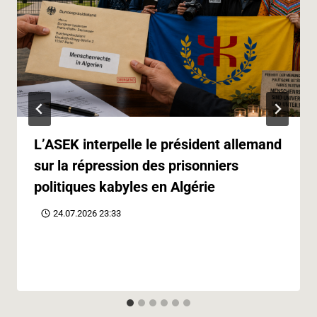
L’ASEK interpelle le président allemand
sur la répression des prisonniers
politiques kabyles en Algérie
24.07.2026 23:33