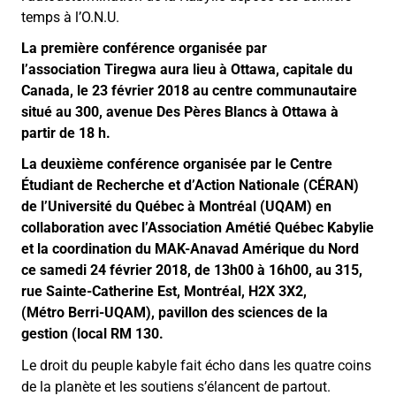
temps à l’O.N.U.
La première conférence organisée par
l’association Tiregwa aura lieu à Ottawa, capitale du
Canada, le 23 février 2018 au centre communautaire
situé au 300, avenue Des Pères Blancs à Ottawa à
partir de 18 h.
La deuxième conférence organisée par le Centre
Étudiant de Recherche et d’Action Nationale (CÉRAN)
de l’Université du Québec à Montréal (UQAM) en
collaboration avec l’Association Amétié Québec Kabylie
et la coordination du MAK-Anavad Amérique du Nord
ce samedi 24 février 2018, de 13h00 à 16h00, au 315,
rue Sainte-Catherine Est, Montréal, H2X 3X2,
(Métro Berri-UQAM), pavillon des sciences de la
gestion (local RM 130.
Le droit du peuple kabyle fait écho dans les quatre coins
de la planète et les soutiens s’élancent de partout.