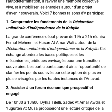
l’autodétermination, à raviver une mémoire collective
vive, et à mobiliser les énergies autour d’un projet
d’avenir souverain. Voici 7 bonnes raisons d’y participer.
1. Comprendre les fondements de la
Déclaration
unilatérale d’indépendance de la Kabylie
La grande conférence-débat prévue de 19h à 21h réunira
Ferhat Mehenni et Hasan At Amar Wali autour de la
Déclaration unilatérale d’indépendance de la Kabylie
. Cet
échange abordera les bases politiques et les
mécanismes juridiques envisagés pour une transition
souveraine. Les participants auront ainsi l’opportunité de
clarifier les points soulevés par cette option de plus en
plus envisagées par les hautes instances de l’Anavad.
2. Assister à un forum économique prospectif et
engagé
De 10h30 à 13h00, Dyhia Tilelli, Sadek At Amar Awdiɛ et
Yugurten At Musa proposeront une lecture critique de la