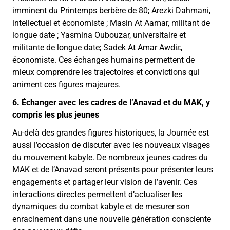
imminent du Printemps berbère de 80; Arezki Dahmani,
intellectuel et économiste ; Masin At Aamar, militant de
longue date ; Yasmina Oubouzar, universitaire et
militante de longue date; Sadek At Amar Awdiɛ,
économiste. Ces échanges humains permettent de
mieux comprendre les trajectoires et convictions qui
animent ces figures majeures.
6. Échanger avec les cadres de l’Anavad et du MAK, y
compris les plus jeunes
Au-delà des grandes figures historiques, la Journée est
aussi l’occasion de discuter avec les nouveaux visages
du mouvement kabyle. De nombreux jeunes cadres du
MAK et de l’Anavad seront présents pour présenter leurs
engagements et partager leur vision de l’avenir. Ces
interactions directes permettent d’actualiser les
dynamiques du combat kabyle et de mesurer son
enracinement dans une nouvelle génération consciente