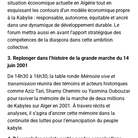
situation économique actuelle en Algérie tout en
esquissant les contours d’un modèle économique propre
à la Kabylie : responsable, autonome, équitable et ancré
dans une dynamique de développement durable. Le
forum mettra aussi en avant l’apport stratégique des
compétences de la diaspora dans cette ambition
collective.
3. Replonger dans l’histoire de la grande marche du 14
juin 2001
De 14h30 à 16h30, la table ronde
Mémoire vive et
transmission
réunira des témoins et acteurs historiques
comme Aziz Tari, Shamy Chemini ou Yasmina Oubouzar
pour raviver la mémoire de la marche de deux millions
de Kabyles sur Alger en 2001. À travers récits et
analyses, il s’agira d’ancrer cette mémoire dans la
continuité des luttes pour l’émancipation du peuple
kabyle.