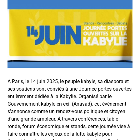
A Paris, le 14 juin 2025, le peuple kabyle, sa diaspora et
ses soutiens sont conviés à une Journée portes ouvertes
entièrement dédiée à la Kabylie. Organisé par le
Gouvernement kabyle en exil (Anavad), cet événement
s’annonce comme un rendez-vous politique et citoyen
d’une grande ampleur. À travers conférences, table
ronde, forum économique et stands, cette journée vise à
faire connaître les enjeux de la lutte kabyle pour