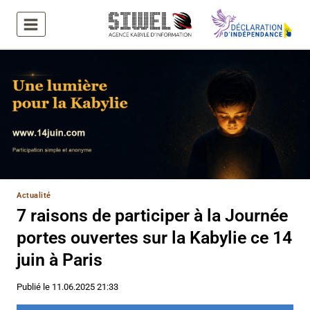
Aller
au
contenu
Actualité
7 raisons de participer à la Journée
portes ouvertes sur la Kabylie ce 14
juin à Paris
Publié le
11.06.2025 21:33