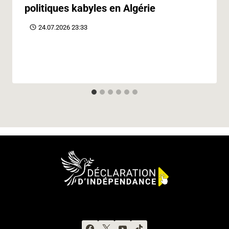
politiques kabyles en Algérie
24.07.2026 23:33