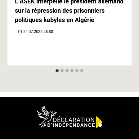
L’ASEK interpelle le président allemand
sur la répression des prisonniers
politiques kabyles en Algérie
24.07.2026 23:33