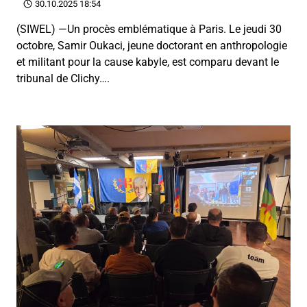
30.10.2025 18:54
(SIWEL) —Un procès emblématique à Paris. Le jeudi 30
octobre, Samir Oukaci, jeune doctorant en anthropologie
et militant pour la cause kabyle, est comparu devant le
tribunal de Clichy….