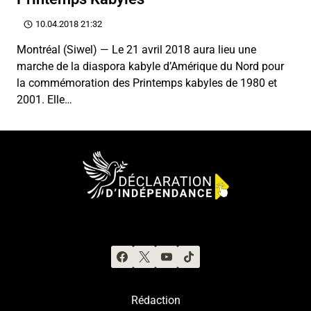
10.04.2018 21:32
Montréal (Siwel) — Le 21 avril 2018 aura lieu une
marche de la diaspora kabyle d’Amérique du Nord pour
la commémoration des Printemps kabyles de 1980 et
2001. Elle…
Rédaction