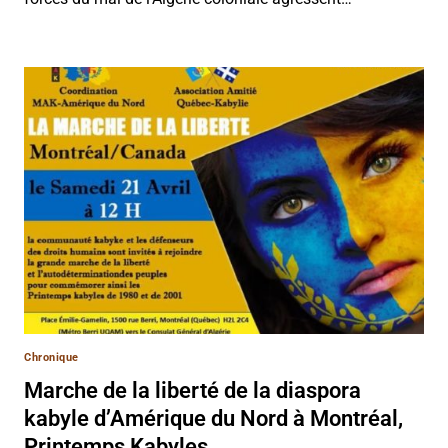
Chronique
Marche de la liberté de la diaspora
kabyle d’Amérique du Nord à Montréal,
Printemps Kabyles