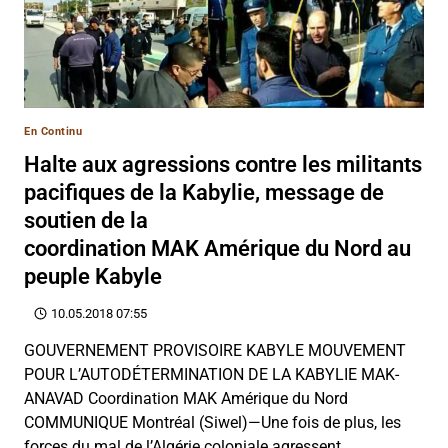
En Continu
Halte aux agressions contre les militants
pacifiques de la Kabylie, message de
soutien de la
coordination MAK Amérique du Nord au
peuple Kabyle
10.05.2018 07:55
GOUVERNEMENT PROVISOIRE KABYLE MOUVEMENT
POUR L’AUTODÉTERMINATION DE LA KABYLIE MAK-
ANAVAD Coordination MAK Amérique du Nord
COMMUNIQUE Montréal (Siwel)—Une fois de plus, les
forces du mal de l’Algérie coloniale agressent…