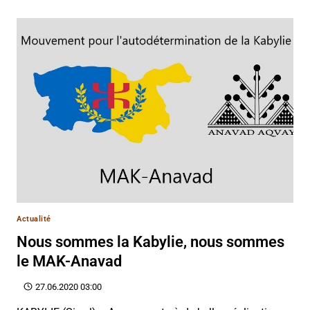
Actualité
Nous sommes la Kabylie, nous sommes
le MAK-Anavad
27.06.2020 03:00