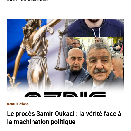
Contributions
Le procès Samir Oukaci : la vérité face à
la machination politique