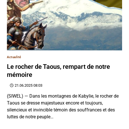
Actualité
Le rocher de Taous, rempart de notre
mémoire
21.06.2025 08:03
(SIWEL) — Dans les montagnes de Kabylie, le rocher de
Taous se dresse majestueux encore et toujours,
silencieux et invincible témoin des souffrances et des
luttes de notre peuple…