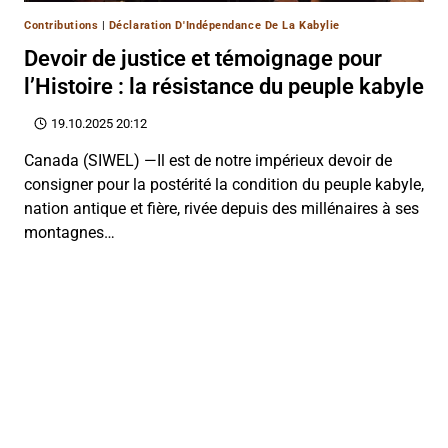
Contributions
|
Déclaration D'Indépendance De La Kabylie
Devoir de justice et témoignage pour
l’Histoire : la résistance du peuple kabyle
19.10.2025 20:12
Canada (SIWEL) —Il est de notre impérieux devoir de
consigner pour la postérité la condition du peuple kabyle,
nation antique et fière, rivée depuis des millénaires à ses
montagnes…