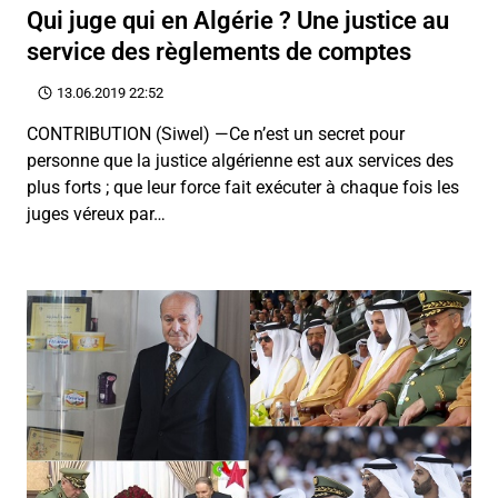
Qui juge qui en Algérie ? Une justice au
service des règlements de comptes
13.06.2019 22:52
CONTRIBUTION (Siwel) —Ce n’est un secret pour
personne que la justice algérienne est aux services des
plus forts ; que leur force fait exécuter à chaque fois les
juges véreux par…