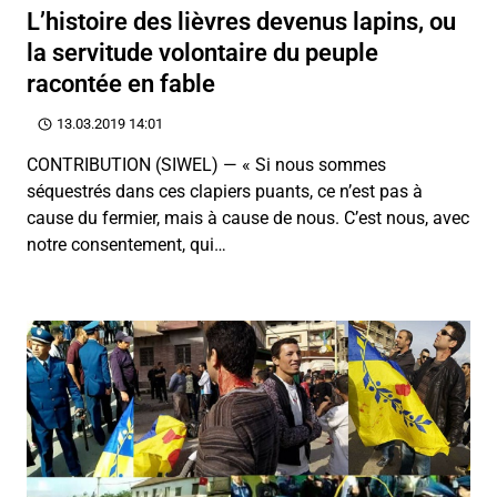
L’histoire des lièvres devenus lapins, ou
la servitude volontaire du peuple
racontée en fable
13.03.2019 14:01
CONTRIBUTION (SIWEL) — « Si nous sommes
séquestrés dans ces clapiers puants, ce n’est pas à
cause du fermier, mais à cause de nous. C’est nous, avec
notre consentement, qui…