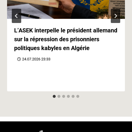
L’ASEK interpelle le président allemand
sur la répression des prisonniers
politiques kabyles en Algérie
24.07.2026 23:33