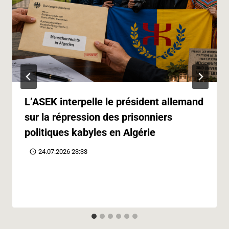
L’ASEK interpelle le président allemand
sur la répression des prisonniers
politiques kabyles en Algérie
24.07.2026 23:33