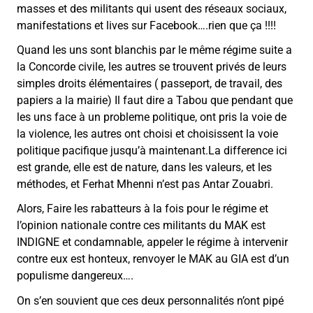
masses et des militants qui usent des réseaux sociaux,
manifestations et lives sur Facebook….rien que ça !!!!
Quand les uns sont blanchis par le même régime suite a
la Concorde civile, les autres se trouvent privés de leurs
simples droits élémentaires ( passeport, de travail, des
papiers a la mairie) Il faut dire a Tabou que pendant que
les uns face à un probleme politique, ont pris la voie de
la violence, les autres ont choisi et choisissent la voie
politique pacifique jusqu’à maintenant.La difference ici
est grande, elle est de nature, dans les valeurs, et les
méthodes, et Ferhat Mhenni n’est pas Antar Zouabri.
Alors, Faire les rabatteurs à la fois pour le régime et
l’opinion nationale contre ces militants du MAK est
INDIGNE et condamnable, appeler le régime à intervenir
contre eux est honteux, renvoyer le MAK au GIA est d’un
populisme dangereux….
On s’en souvient que ces deux personnalités n’ont pipé