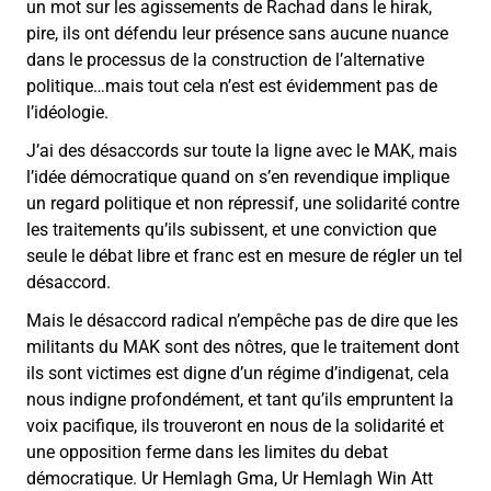
un mot sur les agissements de Rachad dans le hirak,
pire, ils ont défendu leur présence sans aucune nuance
dans le processus de la construction de l’alternative
politique…mais tout cela n’est est évidemment pas de
l’idéologie.
J’ai des désaccords sur toute la ligne avec le MAK, mais
l’idée démocratique quand on s’en revendique implique
un regard politique et non répressif, une solidarité contre
les traitements qu’ils subissent, et une conviction que
seule le débat libre et franc est en mesure de régler un tel
désaccord.
Mais le désaccord radical n’empêche pas de dire que les
militants du MAK sont des nôtres, que le traitement dont
ils sont victimes est digne d’un régime d’indigenat, cela
nous indigne profondément, et tant qu’ils empruntent la
voix pacifique, ils trouveront en nous de la solidarité et
une opposition ferme dans les limites du debat
démocratique. Ur Hemlagh Gma, Ur Hemlagh Win Att